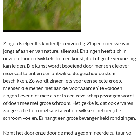
Zingen is eigenlijk kinderlijk eenvoudig. Zingen doen we van
jongs af aan en van nature, allemaal. En zingen heeft zich in
onze cultuur ontwikkeld tot een kunst, die tot grote vervoering
kan leiden. Die kunst wordt beoefend door mensen die over
muzikaal talent en een ontwikkelde, geschoolde stem
beschikken. Zo wordt zingen iets voor een selecte groep.
Mensen die menen niet aan de ‘voorwaarden’ te voldoen
zingen liever niet mee als er in een gezelschap gezongen wordt,
of doen mee met grote schroom. Het gekke is, dat ook ervaren
zangers, die hun muzikale talent ontwikkeld hebben, die
schroom voelen. Er hangt een grote bevangenheid rond zingen.
Komt het door onze door de media gedomineerde cultuur vol