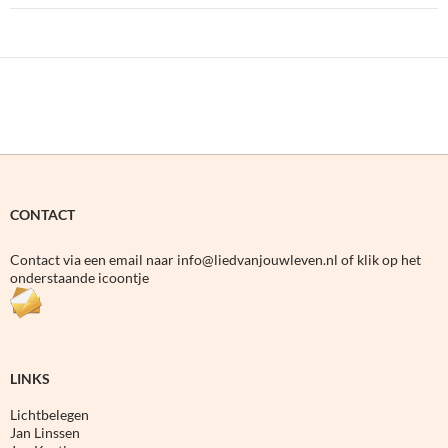
CONTACT
Contact via een email naar info@liedvanjouwleven.nl of klik op het
onderstaande icoontje
LINKS
Lichtbelegen
Jan Linssen