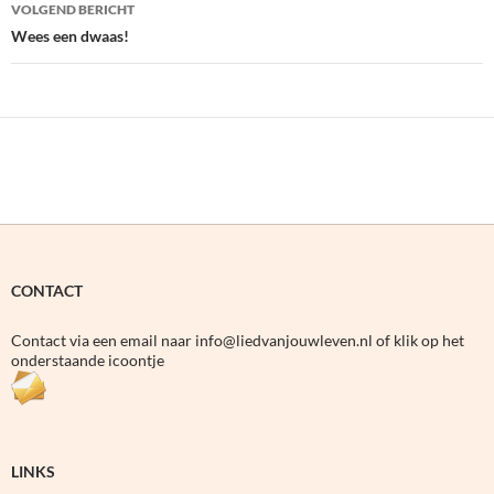
VOLGEND BERICHT
Wees een dwaas!
CONTACT
Contact via een email naar info@liedvanjouwleven.nl of klik op het
onderstaande icoontje
LINKS