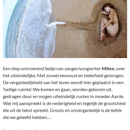
Een diep ontroerend liedje van zanger/songwriter
Miten
, over
het uiteindelijke. Met zoveel eenvoud en tederheid gezongen.
De vergankelijkheid van het leven wordt hier geplaatst in een
‘heilige ruimte’. We komen en gaan, worden geboren uit,
gedragen door en mogen uiteindelijk rusten in moeder Aarde.
Wat mij aanspreekt is de nederigheid en tegelijk de grootsheid
die uit de tekst spreekt. Groots en onvergankelijk is de liefde
die we geleefd hebben….